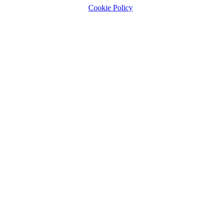
Cookie Policy