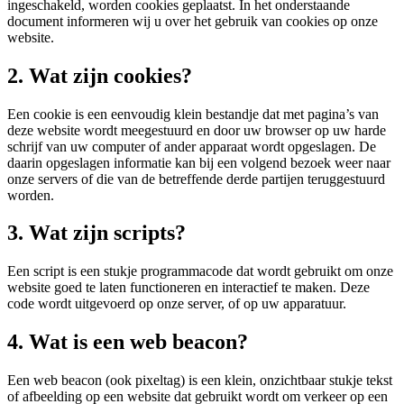
ingeschakeld, worden cookies geplaatst. In het onderstaande
document informeren wij u over het gebruik van cookies op onze
website.
2. Wat zijn cookies?
Een cookie is een eenvoudig klein bestandje dat met pagina’s van
deze website wordt meegestuurd en door uw browser op uw harde
schrijf van uw computer of ander apparaat wordt opgeslagen. De
daarin opgeslagen informatie kan bij een volgend bezoek weer naar
onze servers of die van de betreffende derde partijen teruggestuurd
worden.
3. Wat zijn scripts?
Een script is een stukje programmacode dat wordt gebruikt om onze
website goed te laten functioneren en interactief te maken. Deze
code wordt uitgevoerd op onze server, of op uw apparatuur.
4. Wat is een web beacon?
Een web beacon (ook pixeltag) is een klein, onzichtbaar stukje tekst
of afbeelding op een website dat gebruikt wordt om verkeer op een