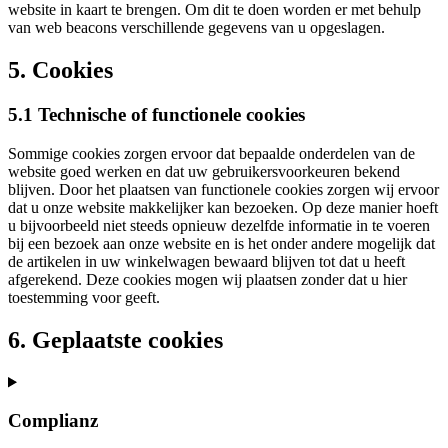
website in kaart te brengen. Om dit te doen worden er met behulp
van web beacons verschillende gegevens van u opgeslagen.
5. Cookies
5.1 Technische of functionele cookies
Sommige cookies zorgen ervoor dat bepaalde onderdelen van de
website goed werken en dat uw gebruikersvoorkeuren bekend
blijven. Door het plaatsen van functionele cookies zorgen wij ervoor
dat u onze website makkelijker kan bezoeken. Op deze manier hoeft
u bijvoorbeeld niet steeds opnieuw dezelfde informatie in te voeren
bij een bezoek aan onze website en is het onder andere mogelijk dat
de artikelen in uw winkelwagen bewaard blijven tot dat u heeft
afgerekend. Deze cookies mogen wij plaatsen zonder dat u hier
toestemming voor geeft.
6. Geplaatste cookies
Complianz